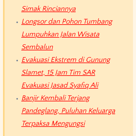
Simak Rinciannya
Longsor dan Pohon Tumbang
Lumpuhkan Jalan Wisata
Sembalun
Evakuasi Ekstrem di Gunung
Slamet, 15 Jam Tim SAR
Evakuasi Jasad Syafiq Ali
Banjir Kembali Terjang
Pandeglang, Puluhan Keluarga
Terpaksa Mengungsi