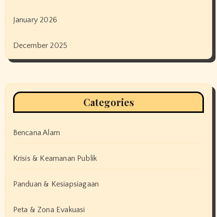
January 2026
December 2025
Categories
Bencana Alam
Krisis & Keamanan Publik
Panduan & Kesiapsiagaan
Peta & Zona Evakuasi