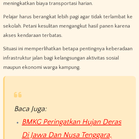
meningkatkan biaya transportasi harian.
Pelajar harus berangkat lebih pagi agar tidak terlambat ke
sekolah. Petani kesulitan mengangkut hasil panen karena
akses kendaraan terbatas.
Situasi ini memperlihatkan betapa pentingnya keberadaan
infrastruktur jalan bagi kelangsungan aktivitas sosial
maupun ekonomi warga kampung.
Baca Juga:
BMKG Peringatkan Hujan Deras
Di Jawa Dan Nusa Tenggara,