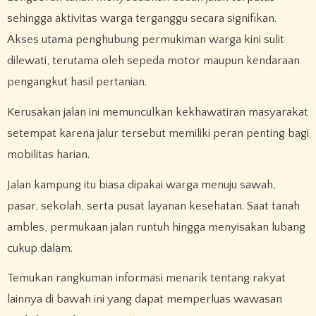
sehingga aktivitas warga terganggu secara signifikan.
Akses utama penghubung permukiman warga kini sulit
dilewati, terutama oleh sepeda motor maupun kendaraan
pengangkut hasil pertanian.
Kerusakan jalan ini memunculkan kekhawatiran masyarakat
setempat karena jalur tersebut memiliki peran penting bagi
mobilitas harian.
Jalan kampung itu biasa dipakai warga menuju sawah,
pasar, sekolah, serta pusat layanan kesehatan. Saat tanah
ambles, permukaan jalan runtuh hingga menyisakan lubang
cukup dalam.
Temukan rangkuman informasi menarik tentang rakyat
lainnya di bawah ini yang dapat memperluas wawasan