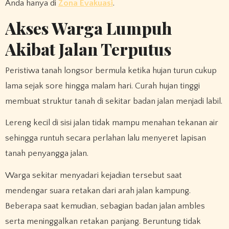
Anda hanya di
Zona Evakuasi
.
Akses Warga Lumpuh
Akibat Jalan Terputus
Peristiwa tanah longsor bermula ketika hujan turun cukup
lama sejak sore hingga malam hari. Curah hujan tinggi
membuat struktur tanah di sekitar badan jalan menjadi labil.
Lereng kecil di sisi jalan tidak mampu menahan tekanan air
sehingga runtuh secara perlahan lalu menyeret lapisan
tanah penyangga jalan.
Warga sekitar menyadari kejadian tersebut saat
mendengar suara retakan dari arah jalan kampung.
Beberapa saat kemudian, sebagian badan jalan ambles
serta meninggalkan retakan panjang. Beruntung tidak