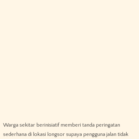
Warga sekitar berinisiatif memberi tanda peringatan
sederhana di lokasi longsor supaya pengguna jalan tidak