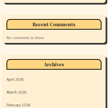
Recent Comments
No comments to show.
Archives
April 2026
March 2026
February 2026