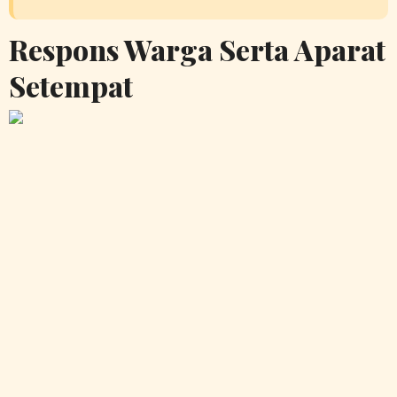
Respons Warga Serta Aparat
Setempat