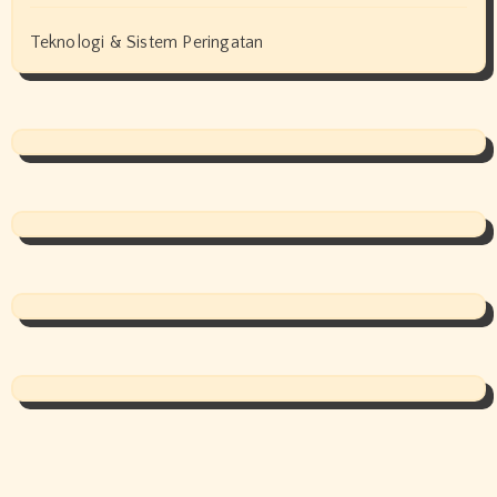
Teknologi & Sistem Peringatan