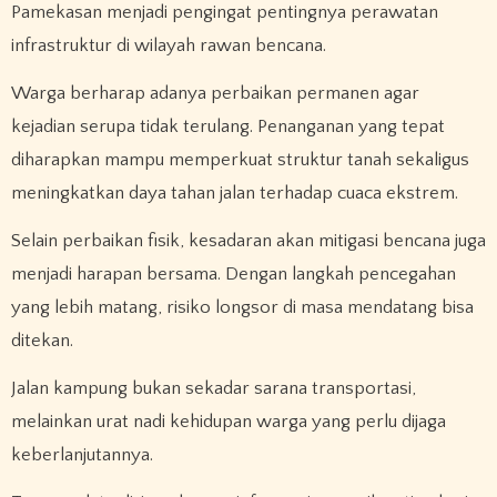
Pamekasan menjadi pengingat pentingnya perawatan
infrastruktur di wilayah rawan bencana.
Warga berharap adanya perbaikan permanen agar
kejadian serupa tidak terulang. Penanganan yang tepat
diharapkan mampu memperkuat struktur tanah sekaligus
meningkatkan daya tahan jalan terhadap cuaca ekstrem.
Selain perbaikan fisik, kesadaran akan mitigasi bencana juga
menjadi harapan bersama. Dengan langkah pencegahan
yang lebih matang, risiko longsor di masa mendatang bisa
ditekan.
Jalan kampung bukan sekadar sarana transportasi,
melainkan urat nadi kehidupan warga yang perlu dijaga
keberlanjutannya.