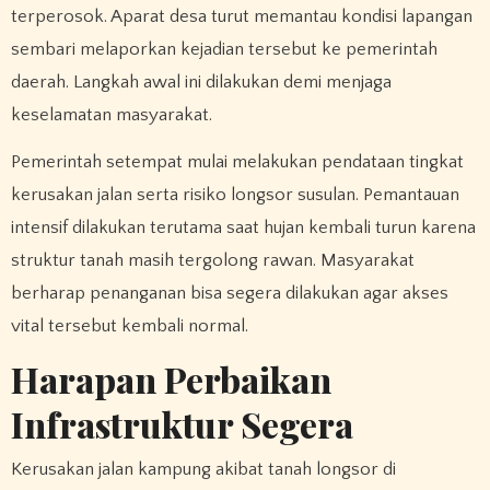
terperosok. Aparat desa turut memantau kondisi lapangan
sembari melaporkan kejadian tersebut ke pemerintah
daerah. Langkah awal ini dilakukan demi menjaga
keselamatan masyarakat.
Pemerintah setempat mulai melakukan pendataan tingkat
kerusakan jalan serta risiko longsor susulan. Pemantauan
intensif dilakukan terutama saat hujan kembali turun karena
struktur tanah masih tergolong rawan. Masyarakat
berharap penanganan bisa segera dilakukan agar akses
vital tersebut kembali normal.
Harapan Perbaikan
Infrastruktur Segera
Kerusakan jalan kampung akibat tanah longsor di