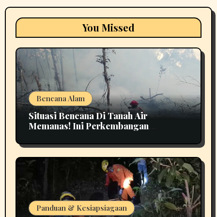
You Missed
Bencana Alam
Situasi Bencana Di Tanah Air
Memanas! Ini Perkembangan
Terbarunya
Panduan & Kesiapsiagaan