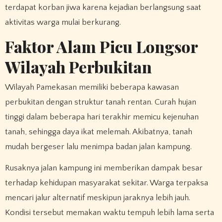
terdapat korban jiwa karena kejadian berlangsung saat
aktivitas warga mulai berkurang.
Faktor Alam Picu Longsor
Wilayah Perbukitan
Wilayah Pamekasan memiliki beberapa kawasan
perbukitan dengan struktur tanah rentan. Curah hujan
tinggi dalam beberapa hari terakhir memicu kejenuhan
tanah, sehingga daya ikat melemah. Akibatnya, tanah
mudah bergeser lalu menimpa badan jalan kampung.
Rusaknya jalan kampung ini memberikan dampak besar
terhadap kehidupan masyarakat sekitar. Warga terpaksa
mencari jalur alternatif meskipun jaraknya lebih jauh.
Kondisi tersebut memakan waktu tempuh lebih lama serta