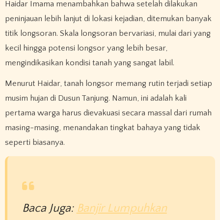
Haidar Imama menambahkan bahwa setelah dilakukan
peninjauan lebih lanjut di lokasi kejadian, ditemukan banyak
titik longsoran. Skala longsoran bervariasi, mulai dari yang
kecil hingga potensi longsor yang lebih besar,
mengindikasikan kondisi tanah yang sangat labil.
Menurut Haidar, tanah longsor memang rutin terjadi setiap
musim hujan di Dusun Tanjung. Namun, ini adalah kali
pertama warga harus dievakuasi secara massal dari rumah
masing-masing, menandakan tingkat bahaya yang tidak
seperti biasanya.
Baca Juga:
Banjir Lumpuhkan