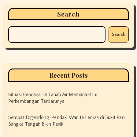
Search
Search
Recent Posts
Situasi Bencana Di Tanah Air Memanas! Ini
Perkembangan Terbarunya
Sempat Digendong, Pendaki Wanita Lemas di Bukit Pao
Bangka Tengah Bikin Panik