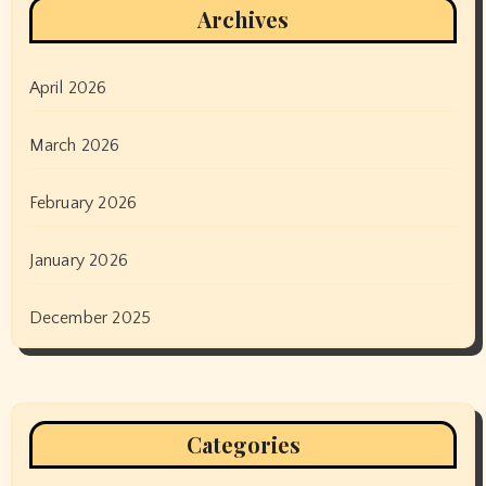
Archives
April 2026
March 2026
February 2026
January 2026
December 2025
Categories