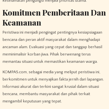
keselamatan pengungsi menjadi prioritas utama.
Komitmen Pemberitaan Dan
Keamanan
Peristiwa ini menjadi pengingat pentingnya kesiapsiagaan
bencana dan peran aktif masyarakat dalam menghadapi
ancaman alam. Evakuasi yang cepat dan tanggap berhasil
meminimalisir korban jiwa. Pihak berwenang terus
memantau situasi untuk memastikan keamanan warga.
KOMPAS.com, sebagai media yang meliput peristiwa ini,
berkomitmen untuk menyajikan fakta jernih dari lapangan.
Informasi akurat dan terkini sangat krusial dalam situasi
bencana, membantu masyarakat dan pihak terkait
mengambil keputusan yang tepat.