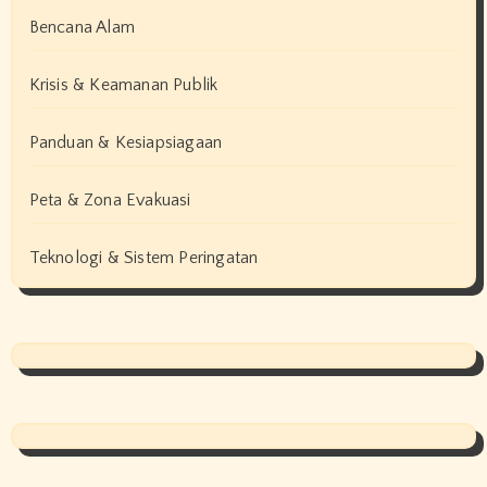
Bencana Alam
Krisis & Keamanan Publik
Panduan & Kesiapsiagaan
Peta & Zona Evakuasi
Teknologi & Sistem Peringatan