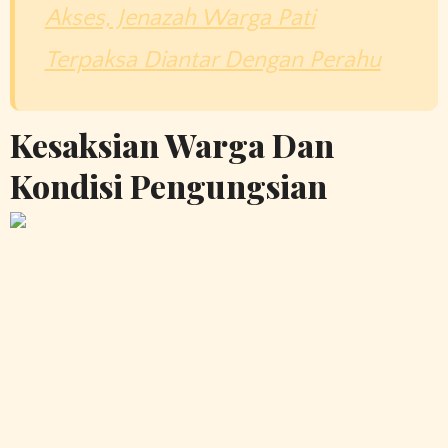
Akses, Jenazah Warga Pati
Terpaksa Diantar Dengan Perahu
Kesaksian Warga Dan
Kondisi Pengungsian