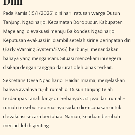
Dini
Pada Kamis (15/1/2026) dini hari, ratusan warga Dusun
Tanjung, Ngadiharjo, Kecamatan Borobudur, Kabupaten
Magelang, dievakuasi menuju Balkondes Ngadiharjo.
Keputusan evakuasi ini diambil setelah sirine peringatan dini
(Early Warning System/EWS) berbunyi, menandakan
bahaya yang mengancam. Situasi mencekam ini segera
disikapi dengan tanggap darurat oleh pihak terkait.
Sekretaris Desa Ngadiharjo, Haidar Imama, menjelaskan
bahwa awalnya tujuh rumah di Dusun Tanjung telah
terdampak tanah longsor. Sebanyak 33 jiwa dari rumah-
rumah tersebut sebenarnya sudah direncanakan untuk
dievakuasi secara bertahap. Namun, keadaan berubah
menjadi lebih genting.