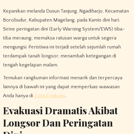
Kepanikan melanda Dusun Tanjung, Ngadiharjo, Kecamatan
Borobudur, Kabupaten Magelang, pada Kamis dini hari.
Sirine peringatan dini (Early Warning System/EWS) tiba-
tiba meraung, memaksa ratusan warga untuk segera
mengungsi. Peristiwa ini terjadi setelah sejumlah rumah
terdampak tanah longsor, menambah ketegangan di
tengah kegelapan malam.
Temukan rangkuman informasi menarik dan terpercaya
lainnya di bawah ini yang dapat memperluas wawasan
Anda hanya di
Zona Evakuasi
.
Evakuasi Dramatis Akibat
Longsor Dan Peringatan