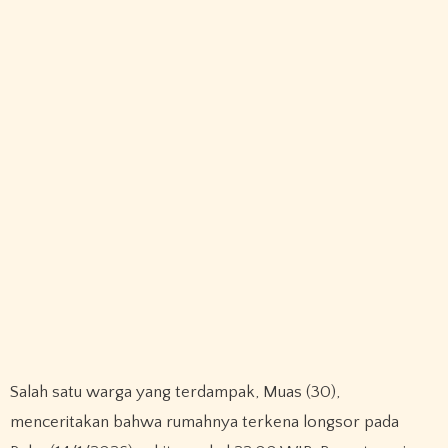
Salah satu warga yang terdampak, Muas (30),
menceritakan bahwa rumahnya terkena longsor pada