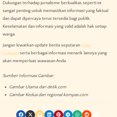
Dukungan terhadap jurnalisme berkualitas seperti ini
sangat penting untuk memastikan informasi yang faktual
dan dapat dipercaya terus tersedia bagi publik.
Keselamatan dan informasi yang valid adalah hak setiap
warga.
Jangan lewatkan update berita seputaran
Zona
Evakuasi
serta berbagai informasi menarik lainnya yang
akan memperluas wawasan Anda.
Sumber Informasi Gambar:
Gambar Utama dari detik.com
Gambar Kedua dari regional.kompas.com