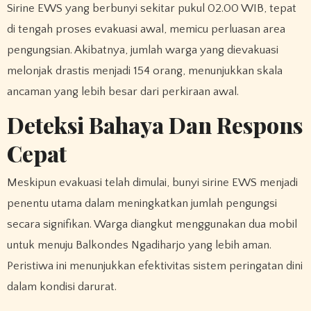
Sirine EWS yang berbunyi sekitar pukul 02.00 WIB, tepat
di tengah proses evakuasi awal, memicu perluasan area
pengungsian. Akibatnya, jumlah warga yang dievakuasi
melonjak drastis menjadi 154 orang, menunjukkan skala
ancaman yang lebih besar dari perkiraan awal.
Deteksi Bahaya Dan Respons
Cepat
Meskipun evakuasi telah dimulai, bunyi sirine EWS menjadi
penentu utama dalam meningkatkan jumlah pengungsi
secara signifikan. Warga diangkut menggunakan dua mobil
untuk menuju Balkondes Ngadiharjo yang lebih aman.
Peristiwa ini menunjukkan efektivitas sistem peringatan dini
dalam kondisi darurat.