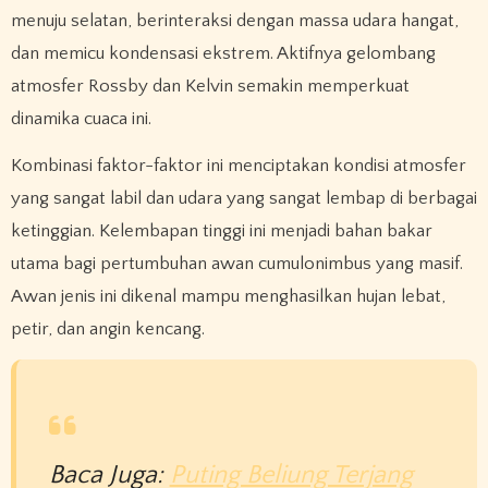
menuju selatan, berinteraksi dengan massa udara hangat,
dan memicu kondensasi ekstrem. Aktifnya gelombang
atmosfer Rossby dan Kelvin semakin memperkuat
dinamika cuaca ini.
Kombinasi faktor-faktor ini menciptakan kondisi atmosfer
yang sangat labil dan udara yang sangat lembap di berbagai
ketinggian. Kelembapan tinggi ini menjadi bahan bakar
utama bagi pertumbuhan awan cumulonimbus yang masif.
Awan jenis ini dikenal mampu menghasilkan hujan lebat,
petir, dan angin kencang.
Baca Juga:
Puting Beliung Terjang