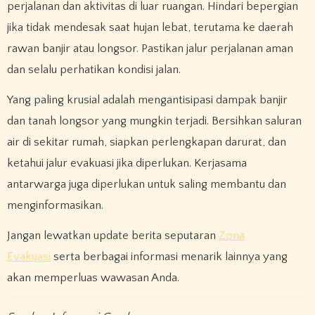
perjalanan dan aktivitas di luar ruangan. Hindari bepergian
jika tidak mendesak saat hujan lebat, terutama ke daerah
rawan banjir atau longsor. Pastikan jalur perjalanan aman
dan selalu perhatikan kondisi jalan.
Yang paling krusial adalah mengantisipasi dampak banjir
dan tanah longsor yang mungkin terjadi. Bersihkan saluran
air di sekitar rumah, siapkan perlengkapan darurat, dan
ketahui jalur evakuasi jika diperlukan. Kerjasama
antarwarga juga diperlukan untuk saling membantu dan
menginformasikan.
Jangan lewatkan update berita seputaran
Zona
Evakuasi
serta berbagai informasi menarik lainnya yang
akan memperluas wawasan Anda.