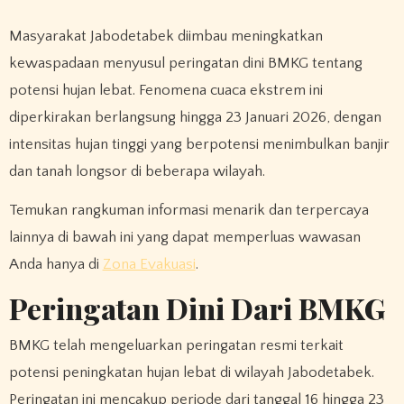
Masyarakat Jabodetabek diimbau meningkatkan
kewaspadaan menyusul peringatan dini BMKG tentang
potensi hujan lebat. Fenomena cuaca ekstrem ini
diperkirakan berlangsung hingga 23 Januari 2026, dengan
intensitas hujan tinggi yang berpotensi menimbulkan banjir
dan tanah longsor di beberapa wilayah.
Temukan rangkuman informasi menarik dan terpercaya
lainnya di bawah ini yang dapat memperluas wawasan
Anda hanya di
Zona Evakuasi
.
Peringatan Dini Dari BMKG
BMKG telah mengeluarkan peringatan resmi terkait
potensi peningkatan hujan lebat di wilayah Jabodetabek.
Peringatan ini mencakup periode dari tanggal 16 hingga 23