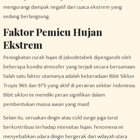
mengurangi dampak negatif dari cuaca ekstrem yang
sedang berlangsung.
Faktor Pemicu Hujan
Ekstrem
Peningkatan curah hujan di Jabodetabek dipengaruhi oleh
beberapa kondisi atmosfer yang terjadi secara bersamaan.
Salah satu faktor utamanya adalah keberadaan Bibit Siklon
Tropis 96S dan 97S yang aktif di perairan sekitar Indonesia.
Bibit siklon ini memiliki peran signifikan dalam
pembentukan massa awan yang masif.
Selain itu, seruakan dingin atau cold surge juga turut
berkontribusi terhadap intensitas hujan. Fenomena ini
menyebabkan udara dingin bergerak dari wilayah utara