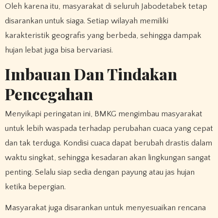
Oleh karena itu, masyarakat di seluruh Jabodetabek tetap
disarankan untuk siaga. Setiap wilayah memiliki
karakteristik geografis yang berbeda, sehingga dampak
hujan lebat juga bisa bervariasi.
Imbauan Dan Tindakan
Pencegahan
Menyikapi peringatan ini, BMKG mengimbau masyarakat
untuk lebih waspada terhadap perubahan cuaca yang cepat
dan tak terduga. Kondisi cuaca dapat berubah drastis dalam
waktu singkat, sehingga kesadaran akan lingkungan sangat
penting. Selalu siap sedia dengan payung atau jas hujan
ketika bepergian.
Masyarakat juga disarankan untuk menyesuaikan rencana