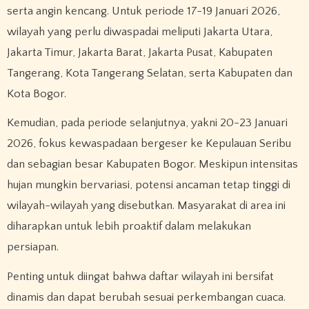
serta angin kencang. Untuk periode 17-19 Januari 2026,
wilayah yang perlu diwaspadai meliputi Jakarta Utara,
Jakarta Timur, Jakarta Barat, Jakarta Pusat, Kabupaten
Tangerang, Kota Tangerang Selatan, serta Kabupaten dan
Kota Bogor.
Kemudian, pada periode selanjutnya, yakni 20-23 Januari
2026, fokus kewaspadaan bergeser ke Kepulauan Seribu
dan sebagian besar Kabupaten Bogor. Meskipun intensitas
hujan mungkin bervariasi, potensi ancaman tetap tinggi di
wilayah-wilayah yang disebutkan. Masyarakat di area ini
diharapkan untuk lebih proaktif dalam melakukan
persiapan.
Penting untuk diingat bahwa daftar wilayah ini bersifat
dinamis dan dapat berubah sesuai perkembangan cuaca.