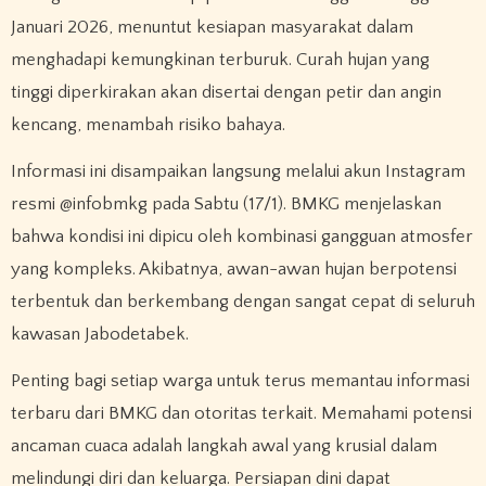
Januari 2026, menuntut kesiapan masyarakat dalam
menghadapi kemungkinan terburuk. Curah hujan yang
tinggi diperkirakan akan disertai dengan petir dan angin
kencang, menambah risiko bahaya.
Informasi ini disampaikan langsung melalui akun Instagram
resmi @infobmkg pada Sabtu (17/1). BMKG menjelaskan
bahwa kondisi ini dipicu oleh kombinasi gangguan atmosfer
yang kompleks. Akibatnya, awan-awan hujan berpotensi
terbentuk dan berkembang dengan sangat cepat di seluruh
kawasan Jabodetabek.
Penting bagi setiap warga untuk terus memantau informasi
terbaru dari BMKG dan otoritas terkait. Memahami potensi
ancaman cuaca adalah langkah awal yang krusial dalam
melindungi diri dan keluarga. Persiapan dini dapat