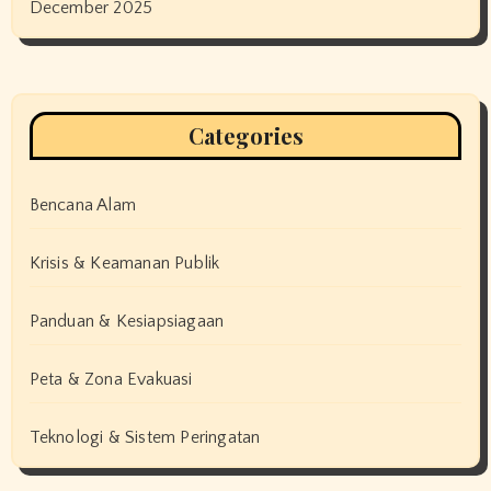
December 2025
Categories
Bencana Alam
Krisis & Keamanan Publik
Panduan & Kesiapsiagaan
Peta & Zona Evakuasi
Teknologi & Sistem Peringatan