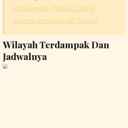
Probolinggo, Warga Gotong
Royong Bersihkan 20 Rumah
Wilayah Terdampak Dan
Jadwalnya