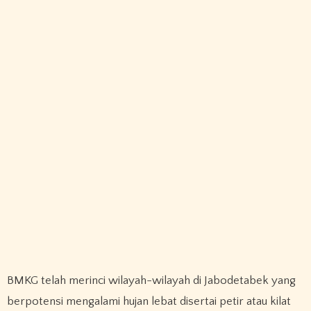
BMKG telah merinci wilayah-wilayah di Jabodetabek yang
berpotensi mengalami hujan lebat disertai petir atau kilat