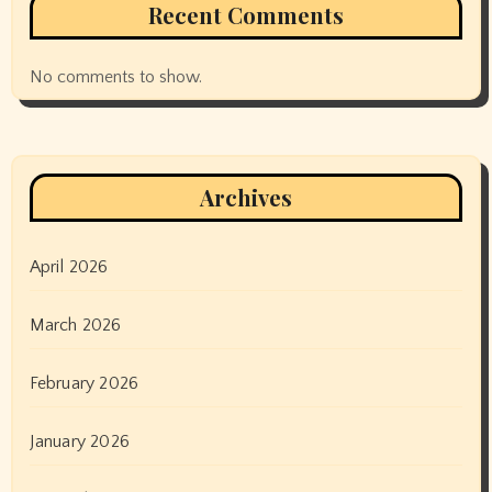
Recent Comments
No comments to show.
Archives
April 2026
March 2026
February 2026
January 2026