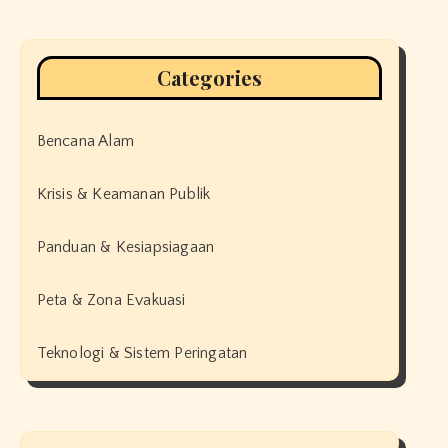
Categories
Bencana Alam
Krisis & Keamanan Publik
Panduan & Kesiapsiagaan
Peta & Zona Evakuasi
Teknologi & Sistem Peringatan