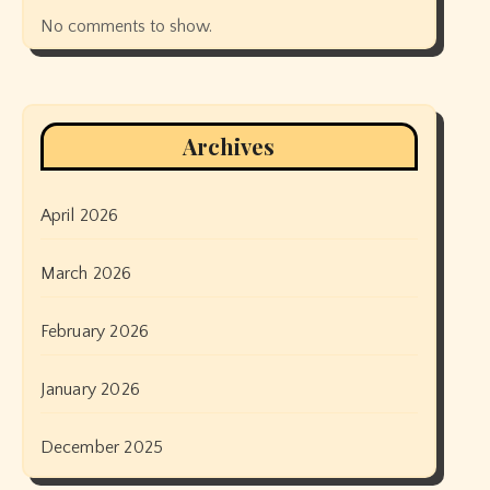
No comments to show.
Archives
April 2026
March 2026
February 2026
January 2026
December 2025