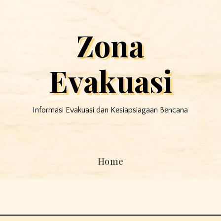
Zona
Evakuasi
Informasi Evakuasi dan Kesiapsiagaan Bencana
Home