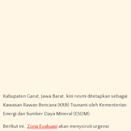
Kabupaten Garut, Jawa Barat, kini resmi ditetapkan sebagai
Kawasan Rawan Bencana (KRB) Tsunami oleh Kementerian
Energi dan Sumber Daya Mineral (ESDM).​
Berikut ini,
Zona Evakuasi
akan menyoroti urgensi