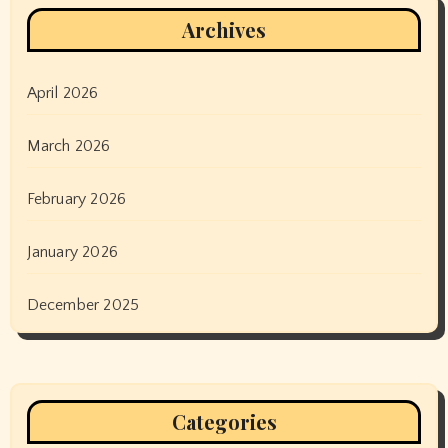
Archives
April 2026
March 2026
February 2026
January 2026
December 2025
Categories