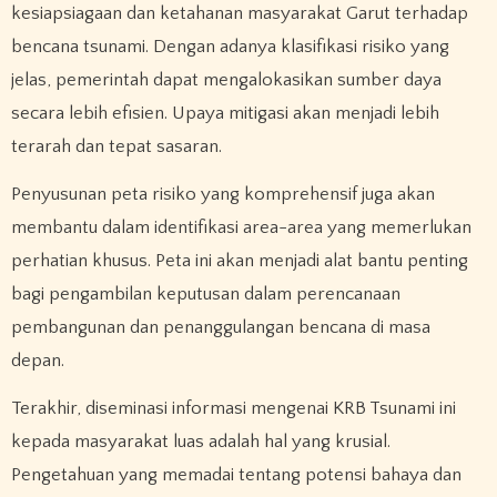
kesiapsiagaan dan ketahanan masyarakat Garut terhadap
bencana tsunami. Dengan adanya klasifikasi risiko yang
jelas, pemerintah dapat mengalokasikan sumber daya
secara lebih efisien. Upaya mitigasi akan menjadi lebih
terarah dan tepat sasaran.
Penyusunan peta risiko yang komprehensif juga akan
membantu dalam identifikasi area-area yang memerlukan
perhatian khusus. Peta ini akan menjadi alat bantu penting
bagi pengambilan keputusan dalam perencanaan
pembangunan dan penanggulangan bencana di masa
depan.
Terakhir, diseminasi informasi mengenai KRB Tsunami ini
kepada masyarakat luas adalah hal yang krusial.
Pengetahuan yang memadai tentang potensi bahaya dan