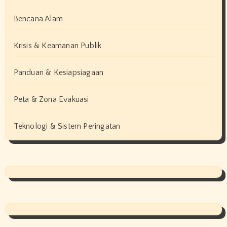
Bencana Alam
Krisis & Keamanan Publik
Panduan & Kesiapsiagaan
Peta & Zona Evakuasi
Teknologi & Sistem Peringatan