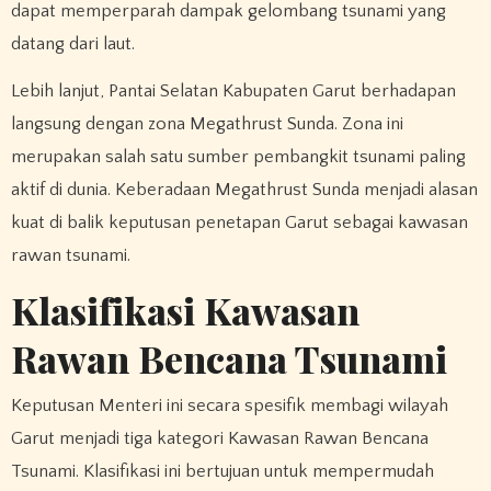
dapat memperparah dampak gelombang tsunami yang
datang dari laut.
Lebih lanjut, Pantai Selatan Kabupaten Garut berhadapan
langsung dengan zona Megathrust Sunda. Zona ini
merupakan salah satu sumber pembangkit tsunami paling
aktif di dunia. Keberadaan Megathrust Sunda menjadi alasan
kuat di balik keputusan penetapan Garut sebagai kawasan
rawan tsunami.
Klasifikasi Kawasan
Rawan Bencana Tsunami
Keputusan Menteri ini secara spesifik membagi wilayah
Garut menjadi tiga kategori Kawasan Rawan Bencana
Tsunami. Klasifikasi ini bertujuan untuk mempermudah