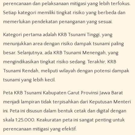
perencanaan dan pelaksanaan mitigasi yang lebih terfokus.
Setiap kategori memiliki tingkat risiko yang berbeda dan
memerlukan pendekatan penanganan yang sesuai.
Kategori pertama adalah KRB Tsunami Tinggi, yang
menunjukkan area dengan risiko dampak tsunami paling
besar. Selanjutnya, ada KRB Tsunami Menengah, yang
mengindikasikan tingkat risiko sedang. Terakhir, KRB
Tsunami Rendah, meliputi wilayah dengan potensi dampak
tsunami yang lebih kecil.
Peta KRB Tsunami Kabupaten Garut Provinsi Jawa Barat
menjadi lampiran tidak terpisahkan dari Keputusan Menteri
ini. Peta ini disusun dalam bentuk cetak dan digital dengan
skala 1:25.000. Keakuratan peta ini sangat penting untuk
perencanaan mitigasi yang efektif.