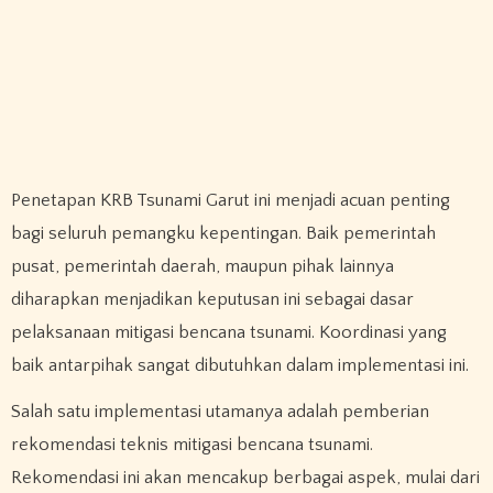
Penetapan KRB Tsunami Garut ini menjadi acuan penting
bagi seluruh pemangku kepentingan. Baik pemerintah
pusat, pemerintah daerah, maupun pihak lainnya
diharapkan menjadikan keputusan ini sebagai dasar
pelaksanaan mitigasi bencana tsunami. Koordinasi yang
baik antarpihak sangat dibutuhkan dalam implementasi ini.
Salah satu implementasi utamanya adalah pemberian
rekomendasi teknis mitigasi bencana tsunami.
Rekomendasi ini akan mencakup berbagai aspek, mulai dari