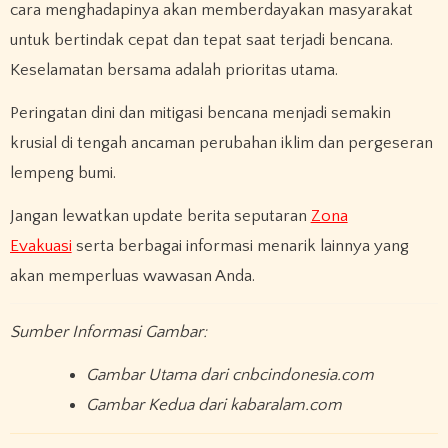
cara menghadapinya akan memberdayakan masyarakat
untuk bertindak cepat dan tepat saat terjadi bencana.
Keselamatan bersama adalah prioritas utama.
Peringatan dini dan mitigasi bencana menjadi semakin
krusial di tengah ancaman perubahan iklim dan pergeseran
lempeng bumi. ​
Jangan lewatkan update berita seputaran
Zona
Evakuasi
serta berbagai informasi menarik lainnya yang
akan memperluas wawasan Anda.
Sumber Informasi Gambar:
Gambar Utama dari cnbcindonesia.com
Gambar Kedua dari kabaralam.com