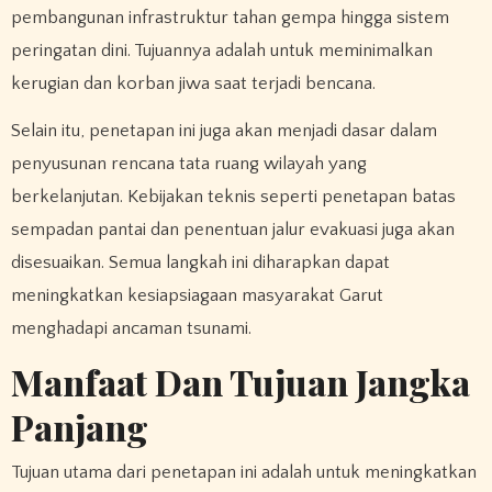
pembangunan infrastruktur tahan gempa hingga sistem
peringatan dini. Tujuannya adalah untuk meminimalkan
kerugian dan korban jiwa saat terjadi bencana.
Selain itu, penetapan ini juga akan menjadi dasar dalam
penyusunan rencana tata ruang wilayah yang
berkelanjutan. Kebijakan teknis seperti penetapan batas
sempadan pantai dan penentuan jalur evakuasi juga akan
disesuaikan. Semua langkah ini diharapkan dapat
meningkatkan kesiapsiagaan masyarakat Garut
menghadapi ancaman tsunami.
Manfaat Dan Tujuan Jangka
Panjang
Tujuan utama dari penetapan ini adalah untuk meningkatkan