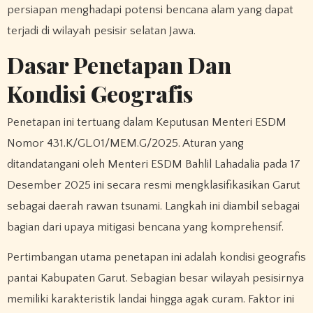
persiapan menghadapi potensi bencana alam yang dapat
terjadi di wilayah pesisir selatan Jawa.
Dasar Penetapan Dan
Kondisi Geografis
Penetapan ini tertuang dalam Keputusan Menteri ESDM
Nomor 431.K/GL.01/MEM.G/2025. Aturan yang
ditandatangani oleh Menteri ESDM Bahlil Lahadalia pada 17
Desember 2025 ini secara resmi mengklasifikasikan Garut
sebagai daerah rawan tsunami. Langkah ini diambil sebagai
bagian dari upaya mitigasi bencana yang komprehensif.
Pertimbangan utama penetapan ini adalah kondisi geografis
pantai Kabupaten Garut. Sebagian besar wilayah pesisirnya
memiliki karakteristik landai hingga agak curam. Faktor ini