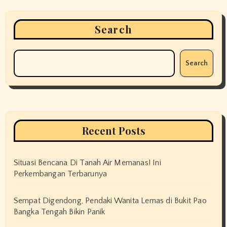
Search
Search
Recent Posts
Situasi Bencana Di Tanah Air Memanas! Ini
Perkembangan Terbarunya
Sempat Digendong, Pendaki Wanita Lemas di Bukit Pao
Bangka Tengah Bikin Panik