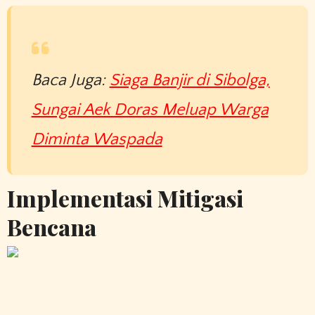
Baca Juga:
Siaga Banjir di Sibolga,
Sungai Aek Doras Meluap Warga
Diminta Waspada
Implementasi Mitigasi
Bencana