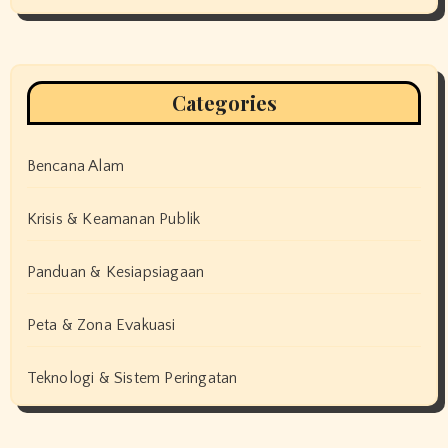
Categories
Bencana Alam
Krisis & Keamanan Publik
Panduan & Kesiapsiagaan
Peta & Zona Evakuasi
Teknologi & Sistem Peringatan