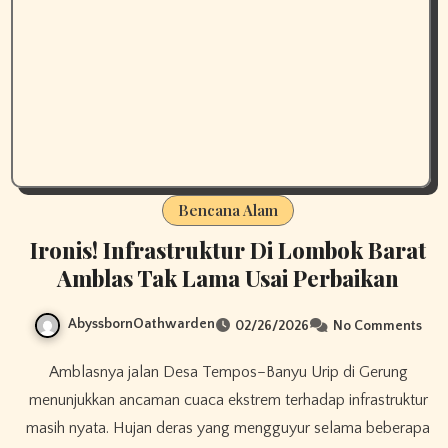
Bencana Alam
Ironis! Infrastruktur Di Lombok Barat
Amblas Tak Lama Usai Perbaikan
AbyssbornOathwarden
02/26/2026
No Comments
Amblasnya jalan Desa Tempos–Banyu Urip di Gerung
menunjukkan ancaman cuaca ekstrem terhadap infrastruktur
masih nyata. Hujan deras yang mengguyur selama beberapa