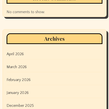
No comments to show.
Archives
April 2026
March 2026
February 2026
January 2026
December 2025