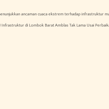
enunjukkan ancaman cuaca ekstrem terhadap infrastruktur ma