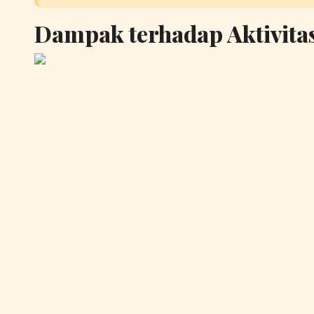
Dampak terhadap Aktivita