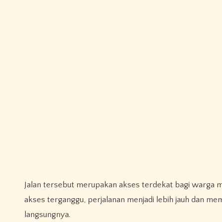
Jalan tersebut merupakan akses terdekat bagi warga m
akses terganggu, perjalanan menjadi lebih jauh dan m
langsungnya.