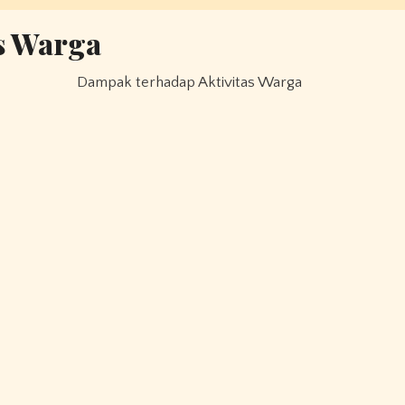
s Warga