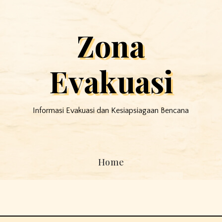
Zona
Evakuasi
Informasi Evakuasi dan Kesiapsiagaan Bencana
Home