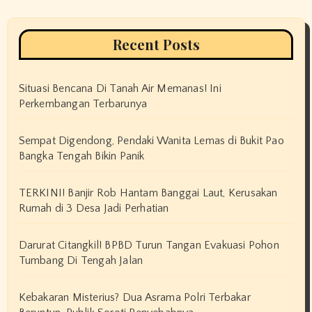
Recent Posts
Situasi Bencana Di Tanah Air Memanas! Ini
Perkembangan Terbarunya
Sempat Digendong, Pendaki Wanita Lemas di Bukit Pao
Bangka Tengah Bikin Panik
TERKINI! Banjir Rob Hantam Banggai Laut, Kerusakan
Rumah di 3 Desa Jadi Perhatian
Darurat Citangkil! BPBD Turun Tangan Evakuasi Pohon
Tumbang Di Tengah Jalan
Kebakaran Misterius? Dua Asrama Polri Terbakar