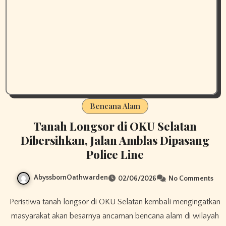
Bencana Alam
Tanah Longsor di OKU Selatan
Dibersihkan, Jalan Amblas Dipasang
Police Line
AbyssbornOathwarden
02/06/2026
No Comments
Peristiwa tanah longsor di OKU Selatan kembali mengingatkan
masyarakat akan besarnya ancaman bencana alam di wilayah