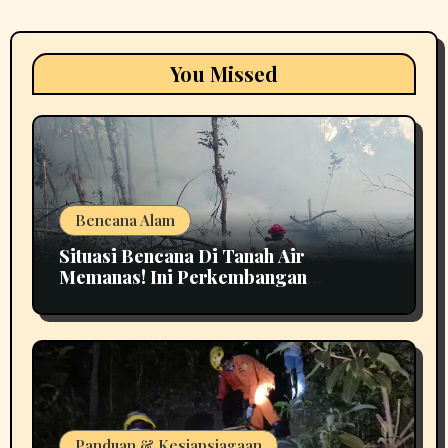
You Missed
Bencana Alam
Situasi Bencana Di Tanah Air
Memanas! Ini Perkembangan
Terbarunya
Panduan & Kesiapsiagaan