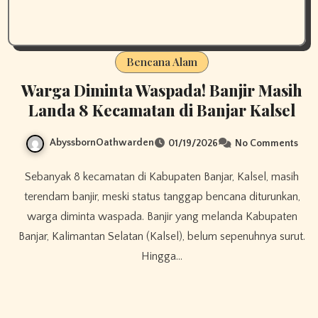
Bencana Alam
Warga Diminta Waspada! Banjir Masih
Landa 8 Kecamatan di Banjar Kalsel
AbyssbornOathwarden
01/19/2026
No Comments
Sebanyak 8 kecamatan di Kabupaten Banjar, Kalsel, masih
terendam banjir, meski status tanggap bencana diturunkan,
warga diminta waspada. Banjir yang melanda Kabupaten
Banjar, Kalimantan Selatan (Kalsel), belum sepenuhnya surut.
Hingga…