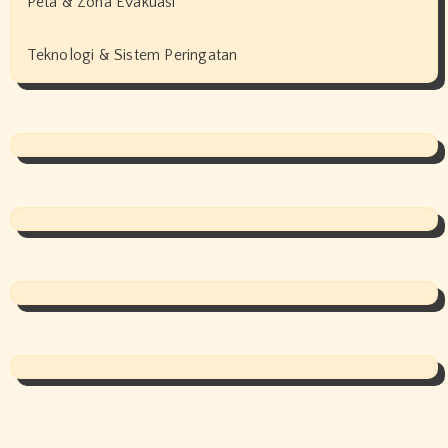
Peta & Zona Evakuasi
Teknologi & Sistem Peringatan