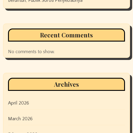
Beruntun, Publik Soroti Penyebabnya
Recent Comments
No comments to show.
Archives
April 2026
March 2026