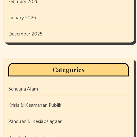
February 2026
January 2026
December 2025
Categories
Bencana Alam
Krisis & Keamanan Publik
Panduan & Kesiapsiagaan