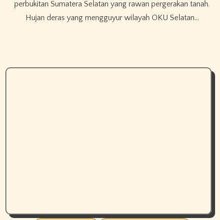
perbukitan Sumatera Selatan yang rawan pergerakan tanah.
Hujan deras yang mengguyur wilayah OKU Selatan…