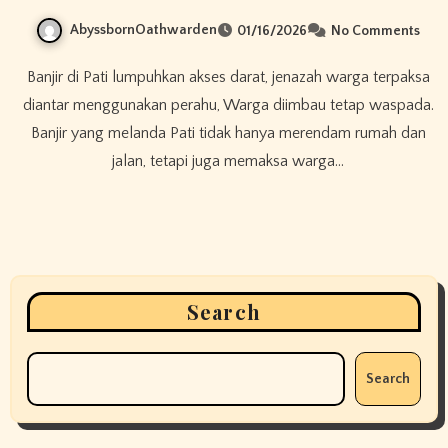
AbyssbornOathwarden
01/16/2026
No Comments
Banjir di Pati lumpuhkan akses darat, jenazah warga terpaksa
diantar menggunakan perahu, Warga diimbau tetap waspada.
Banjir yang melanda Pati tidak hanya merendam rumah dan
jalan, tetapi juga memaksa warga…
Search
Search