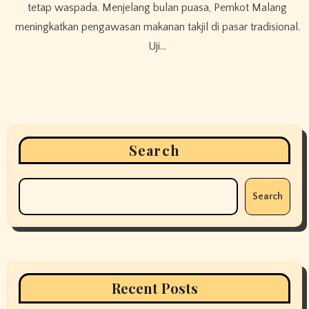
tetap waspada. Menjelang bulan puasa, Pemkot Malang
meningkatkan pengawasan makanan takjil di pasar tradisional.
Uji…
Search
Search
Recent Posts