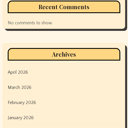
Recent Comments
No comments to show.
Archives
April 2026
March 2026
February 2026
January 2026