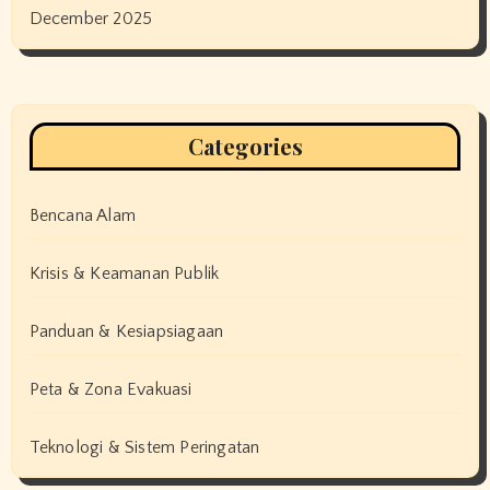
December 2025
Categories
Bencana Alam
Krisis & Keamanan Publik
Panduan & Kesiapsiagaan
Peta & Zona Evakuasi
Teknologi & Sistem Peringatan