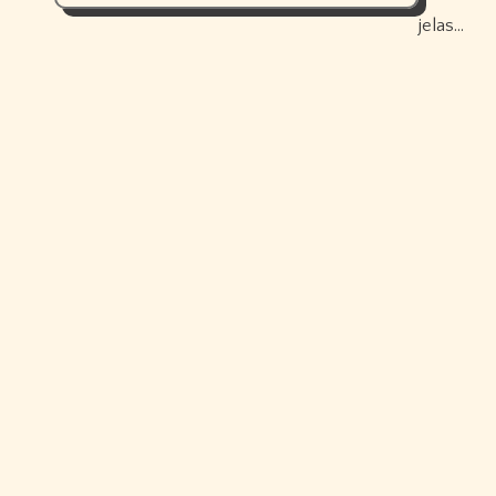
jelas…