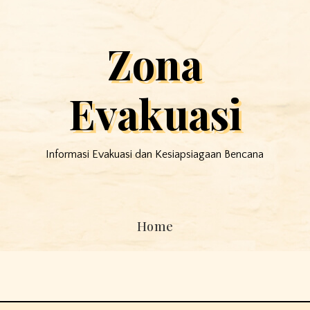
Zona
Evakuasi
Informasi Evakuasi dan Kesiapsiagaan Bencana
Home