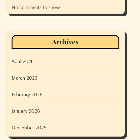
No comments to show.
Archives
April 2026
March 2026
February 2026
January 2026
December 2025