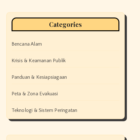
Categories
Bencana Alam
Krisis & Keamanan Publik
Panduan & Kesiapsiagaan
Peta & Zona Evakuasi
Teknologi & Sistem Peringatan