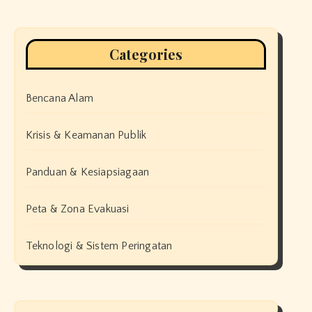
Categories
Bencana Alam
Krisis & Keamanan Publik
Panduan & Kesiapsiagaan
Peta & Zona Evakuasi
Teknologi & Sistem Peringatan