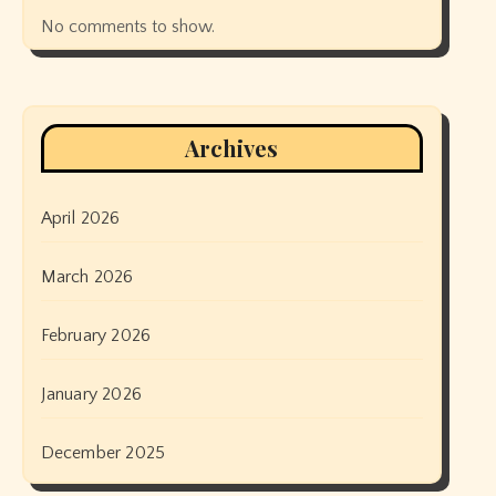
No comments to show.
Archives
April 2026
March 2026
February 2026
January 2026
December 2025