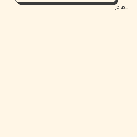
jelas…