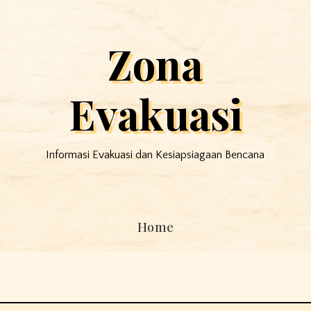
Zona
Evakuasi
Informasi Evakuasi dan Kesiapsiagaan Bencana
Home