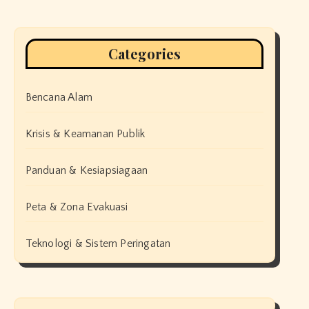
Categories
Bencana Alam
Krisis & Keamanan Publik
Panduan & Kesiapsiagaan
Peta & Zona Evakuasi
Teknologi & Sistem Peringatan