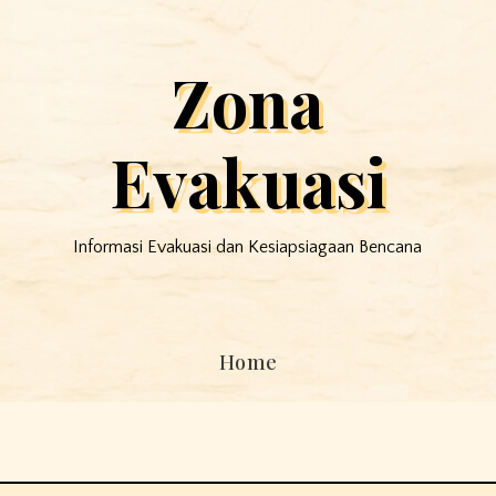
Zona
Evakuasi
Informasi Evakuasi dan Kesiapsiagaan Bencana
Home