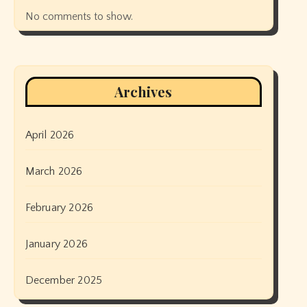
No comments to show.
Archives
April 2026
March 2026
February 2026
January 2026
December 2025