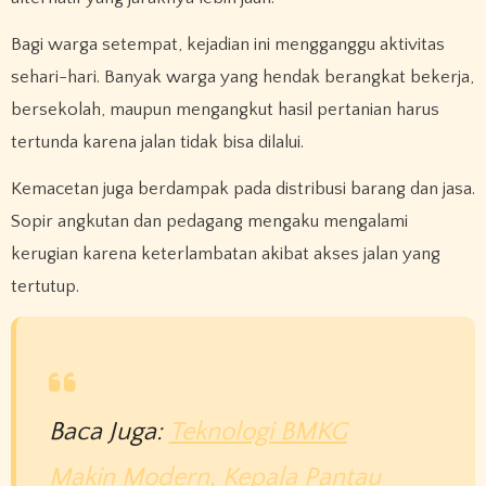
Bagi warga setempat, kejadian ini mengganggu aktivitas
sehari-hari. Banyak warga yang hendak berangkat bekerja,
bersekolah, maupun mengangkut hasil pertanian harus
tertunda karena jalan tidak bisa dilalui.
Kemacetan juga berdampak pada distribusi barang dan jasa.
Sopir angkutan dan pedagang mengaku mengalami
kerugian karena keterlambatan akibat akses jalan yang
tertutup.
Baca Juga:
Teknologi BMKG
Makin Modern, Kepala Pantau