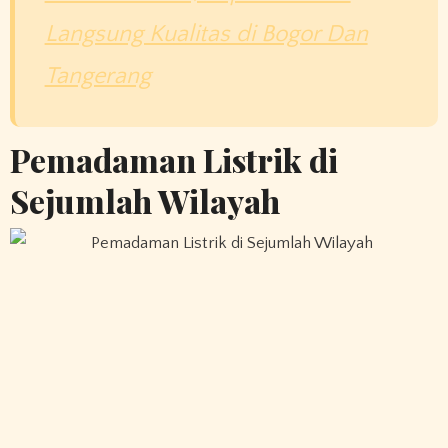
Langsung Kualitas di Bogor Dan
Tangerang
Pemadaman Listrik di
Sejumlah Wilayah