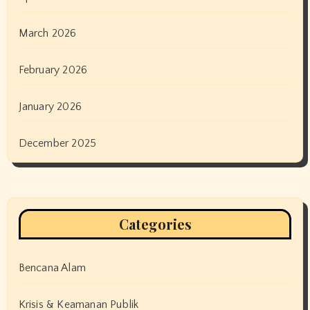
March 2026
February 2026
January 2026
December 2025
Categories
Bencana Alam
Krisis & Keamanan Publik