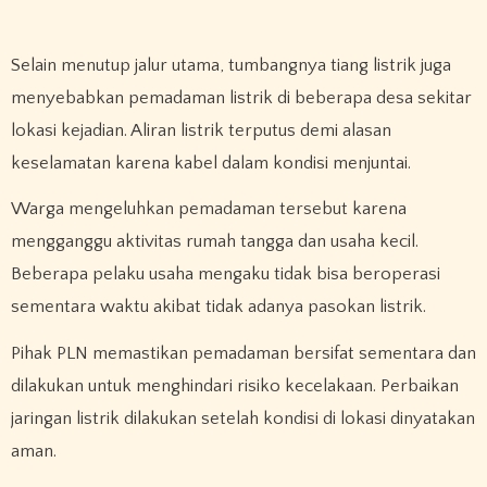
Selain menutup jalur utama, tumbangnya tiang listrik juga
menyebabkan pemadaman listrik di beberapa desa sekitar
lokasi kejadian. Aliran listrik terputus demi alasan
keselamatan karena kabel dalam kondisi menjuntai.
Warga mengeluhkan pemadaman tersebut karena
mengganggu aktivitas rumah tangga dan usaha kecil.
Beberapa pelaku usaha mengaku tidak bisa beroperasi
sementara waktu akibat tidak adanya pasokan listrik.
Pihak PLN memastikan pemadaman bersifat sementara dan
dilakukan untuk menghindari risiko kecelakaan. Perbaikan
jaringan listrik dilakukan setelah kondisi di lokasi dinyatakan
aman.