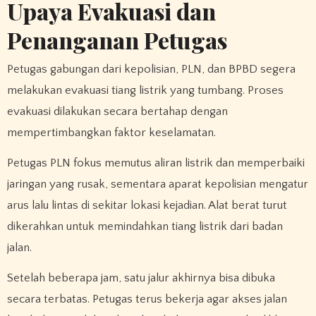
Upaya Evakuasi dan
Penanganan Petugas
Petugas gabungan dari kepolisian, PLN, dan BPBD segera
melakukan evakuasi tiang listrik yang tumbang. Proses
evakuasi dilakukan secara bertahap dengan
mempertimbangkan faktor keselamatan.
Petugas PLN fokus memutus aliran listrik dan memperbaiki
jaringan yang rusak, sementara aparat kepolisian mengatur
arus lalu lintas di sekitar lokasi kejadian. Alat berat turut
dikerahkan untuk memindahkan tiang listrik dari badan
jalan.
Setelah beberapa jam, satu jalur akhirnya bisa dibuka
secara terbatas. Petugas terus bekerja agar akses jalan