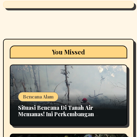
You Missed
Bencana Alam
Situasi Bencana Di Tanah Air
Memanas! Ini Perkembangan
Terbarunya