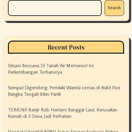
Search
Recent Posts
Situasi Bencana Di Tanah Air Memanas! Ini
Perkembangan Terbarunya
Sempat Digendong, Pendaki Wanita Lemas di Bukit Pao
Bangka Tengah Bikin Panik
TERKINI! Banjir Rob Hantam Banggai Laut, Kerusakan
Rumah di 3 Desa Jadi Perhatian