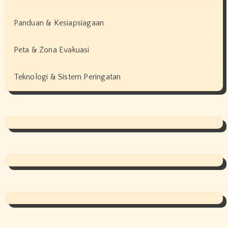
Panduan & Kesiapsiagaan
Peta & Zona Evakuasi
Teknologi & Sistem Peringatan