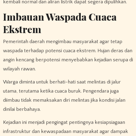
kembali normal dan aliran listrik dapat segera dipulihkan.
Imbauan Waspada Cuaca
Ekstrem
Pemerintah daerah mengimbau masyarakat agar tetap
waspada terhadap potensi cuaca ekstrem. Hujan deras dan
angin kencang berpotensi menyebabkan kejadian serupa di
wilayah rawan.
Warga diminta untuk berhati-hati saat melintas di jalur
utama, terutama ketika cuaca buruk. Pengendara juga
diimbau tidak memaksakan diri melintas jika kondisi jalan
dinilai berbahaya.
Kejadian ini menjadi pengingat pentingnya kesiapsiagaan
infrastruktur dan kewaspadaan masyarakat agar dampak