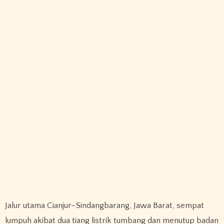
Jalur utama Cianjur–Sindangbarang, Jawa Barat, sempat
lumpuh akibat dua tiang listrik tumbang dan menutup badan