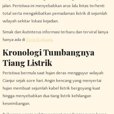
jalan. Peristiwa ini menyebabkan arus lalu lintas terhenti
total serta mengakibatkan pemadaman listrik di sejumlah
wilayah sekitar lokasi kejadian.
Simak dan ikutinterus informasi terbaru dan terviral lainya
hanya ada di
Zona Evakuasi
.
Kronologi Tumbangnya
Tiang Listrik
Peristiwa bermula saat hujan deras mengguyur wilayah
Cianjur sejak sore hari. Angin kencang yang menyertai
hujan membuat sejumlah kabel listrik bergoyang kuat
hingga menyebabkan dua tiang listrik kehilangan
keseimbangan.