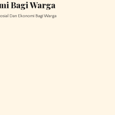
mi Bagi Warga