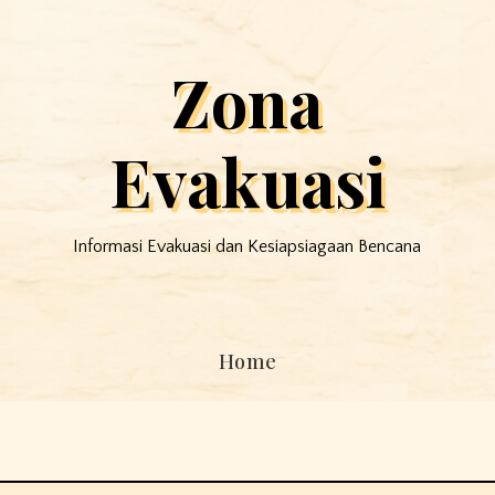
Zona
Evakuasi
Informasi Evakuasi dan Kesiapsiagaan Bencana
Home