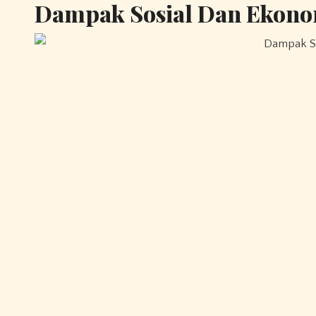
Dampak Sosial Dan Ekono