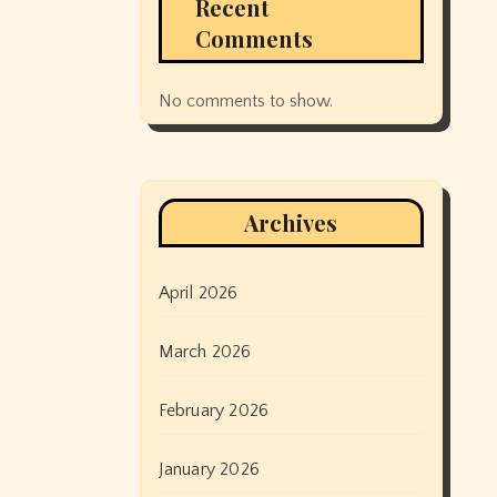
Recent
Comments
No comments to show.
Archives
April 2026
March 2026
February 2026
January 2026