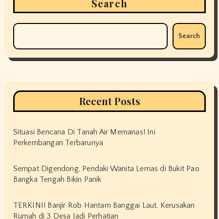
Search
Search
Recent Posts
Situasi Bencana Di Tanah Air Memanas! Ini
Perkembangan Terbarunya
Sempat Digendong, Pendaki Wanita Lemas di Bukit Pao
Bangka Tengah Bikin Panik
TERKINI! Banjir Rob Hantam Banggai Laut, Kerusakan
Rumah di 3 Desa Jadi Perhatian