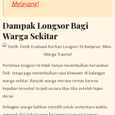
Melayang!
Dampak Longsor Bagi
Warga Sekitar
Peristiwa longsor ini tidak hanya menimbulkan kerusakan
fisik, tetapi juga menimbulkan rasa khawatir di kalangan
warga sekitar. Banyak warga merasa cemas karena
kejadian tersebut terjadi secara tiba-tiba setelah hujan
deras.
Sebagian warga bahkan memilih untuk sementara waktu
menjauh dari lokasi yang berpotensi rawan longsor.