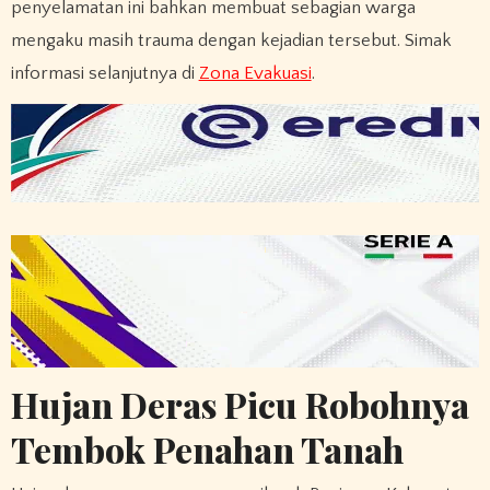
penyelamatan ini bahkan membuat sebagian warga
mengaku masih trauma dengan kejadian tersebut. Simak
informasi selanjutnya di
Zona Evakuasi
.
Hujan Deras Picu Robohnya
Tembok Penahan Tanah