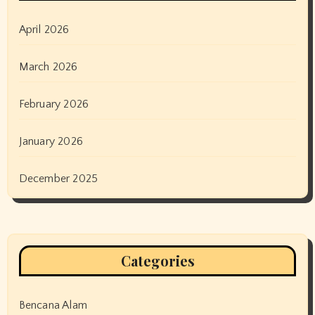
April 2026
March 2026
February 2026
January 2026
December 2025
Categories
Bencana Alam