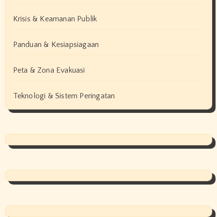
Krisis & Keamanan Publik
Panduan & Kesiapsiagaan
Peta & Zona Evakuasi
Teknologi & Sistem Peringatan