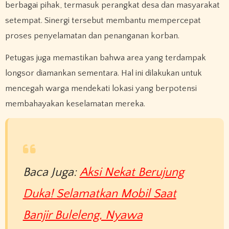
berbagai pihak, termasuk perangkat desa dan masyarakat
setempat. Sinergi tersebut membantu mempercepat
proses penyelamatan dan penanganan korban.
Petugas juga memastikan bahwa area yang terdampak
longsor diamankan sementara. Hal ini dilakukan untuk
mencegah warga mendekati lokasi yang berpotensi
membahayakan keselamatan mereka.
Baca Juga:
Aksi Nekat Berujung
Duka! Selamatkan Mobil Saat
Banjir Buleleng, Nyawa