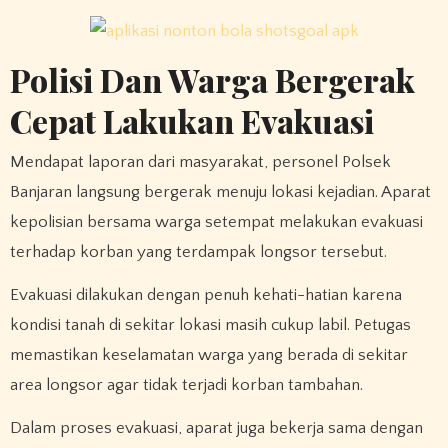
Polisi Dan Warga Bergerak
Cepat Lakukan Evakuasi
Mendapat laporan dari masyarakat, personel Polsek
Banjaran langsung bergerak menuju lokasi kejadian. Aparat
kepolisian bersama warga setempat melakukan evakuasi
terhadap korban yang terdampak longsor tersebut.
Evakuasi dilakukan dengan penuh kehati-hatian karena
kondisi tanah di sekitar lokasi masih cukup labil. Petugas
memastikan keselamatan warga yang berada di sekitar
area longsor agar tidak terjadi korban tambahan.
Dalam proses evakuasi, aparat juga bekerja sama dengan