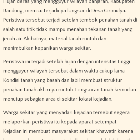
Hujan deras yang mengguyur wilayah Banjaran, Kabupaten
Bandung, memicu terjadinya longsor di Desa Girimulya.
Peristiwa tersebut terjadi setelah tembok penahan tanah di
salah satu titik tidak mampu menahan tekanan tanah yang
jenuh air. Akibatnya, material tanah runtuh dan
menimbulkan kepanikan warga sekitar.
Peristiwa ini terjadi setelah hujan dengan intensitas tinggi
mengguyur wilayah tersebut dalam waktu cukup lama.
Kondisi tanah yang basah dan labil membuat struktur
penahan tanah akhirnya runtuh. Longsoran tanah kemudian
menutup sebagian area di sekitar lokasi kejadian.
Warga sekitar yang menyadari kejadian tersebut segera
melaporkan peristiwa itu kepada aparat setempat.
Kejadian ini membuat masyarakat sekitar khawatir karena