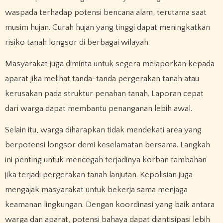
waspada terhadap potensi bencana alam, terutama saat
musim hujan. Curah hujan yang tinggi dapat meningkatkan
risiko tanah longsor di berbagai wilayah.
Masyarakat juga diminta untuk segera melaporkan kepada
aparat jika melihat tanda-tanda pergerakan tanah atau
kerusakan pada struktur penahan tanah. Laporan cepat
dari warga dapat membantu penanganan lebih awal.
Selain itu, warga diharapkan tidak mendekati area yang
berpotensi longsor demi keselamatan bersama. Langkah
ini penting untuk mencegah terjadinya korban tambahan
jika terjadi pergerakan tanah lanjutan. Kepolisian juga
mengajak masyarakat untuk bekerja sama menjaga
keamanan lingkungan. Dengan koordinasi yang baik antara
warga dan aparat, potensi bahaya dapat diantisipasi lebih