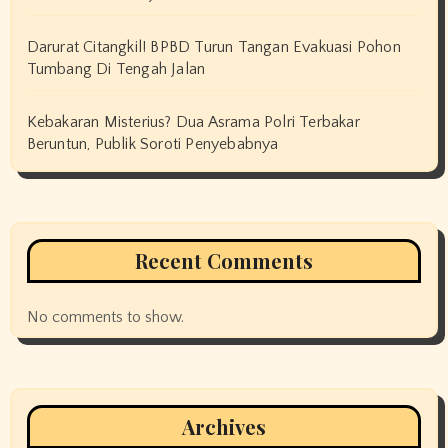
Darurat Citangkil! BPBD Turun Tangan Evakuasi Pohon
Tumbang Di Tengah Jalan
Kebakaran Misterius? Dua Asrama Polri Terbakar
Beruntun, Publik Soroti Penyebabnya
Recent Comments
No comments to show.
Archives