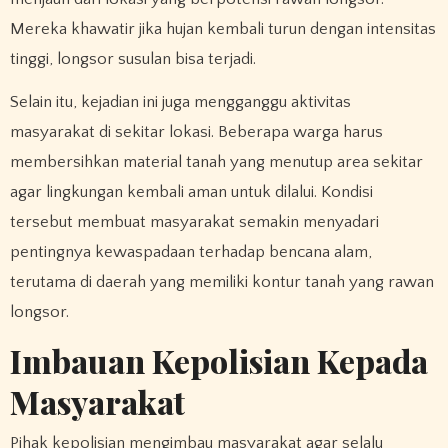
Mereka khawatir jika hujan kembali turun dengan intensitas
tinggi, longsor susulan bisa terjadi.
Selain itu, kejadian ini juga mengganggu aktivitas
masyarakat di sekitar lokasi. Beberapa warga harus
membersihkan material tanah yang menutup area sekitar
agar lingkungan kembali aman untuk dilalui. Kondisi
tersebut membuat masyarakat semakin menyadari
pentingnya kewaspadaan terhadap bencana alam,
terutama di daerah yang memiliki kontur tanah yang rawan
longsor.
Imbauan Kepolisian Kepada
Masyarakat
Pihak kepolisian mengimbau masyarakat agar selalu