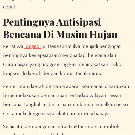
cepat.
Pentingnya Antisipasi
Bencana Di Musim Hujan
Peristiwa
longsor
di Desa Girimulya menjadi pengingat
pentingnya kesiapsiagaan menghadapi bencana alam.
Curah hujan yang tinggi sering kali meningkatkan risiko
longsor di daerah dengan kontur tanah miring.
Pemerintah daerah bersama aparat keamanan diharapkan
terus melakukan pemantauan terhadap wilayah rawan
bencana. Langkah ini bertujuan untuk meminimalkan risiko
serta melindungi masyarakat dari potensi bahaya.
Selain itu, pembangunan infrastruktur seperti tembok