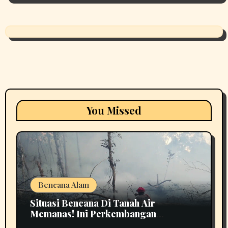
You Missed
Bencana Alam
Situasi Bencana Di Tanah Air
Memanas! Ini Perkembangan
Terbarunya