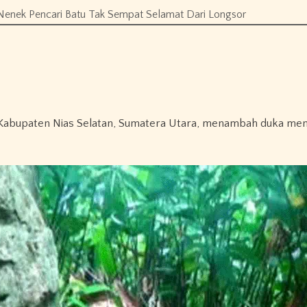
 Nenek Pencari Batu Tak Sempat Selamat Dari Longsor