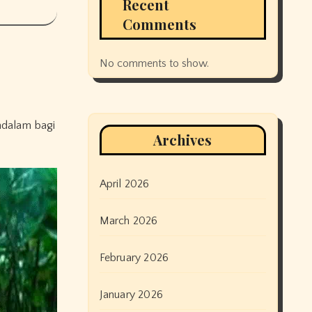
Recent
Comments
No comments to show.
Archives
April 2026
March 2026
February 2026
January 2026