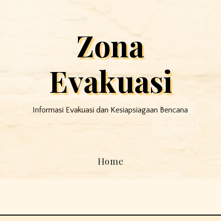
Zona
Evakuasi
Informasi Evakuasi dan Kesiapsiagaan Bencana
Home