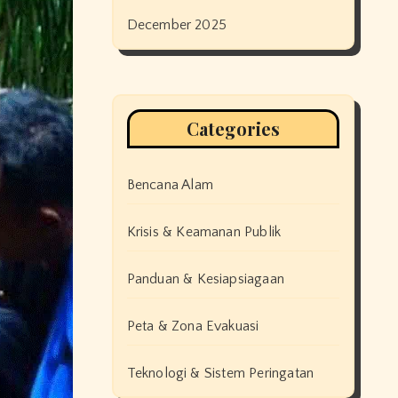
December 2025
Categories
Bencana Alam
Krisis & Keamanan Publik
Panduan & Kesiapsiagaan
Peta & Zona Evakuasi
Teknologi & Sistem Peringatan