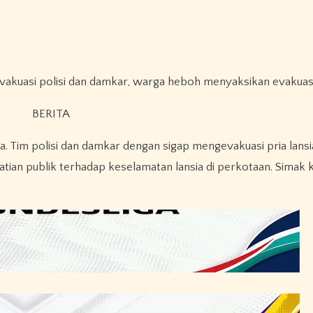
dievakuasi polisi dan damkar, warga heboh menyaksikan evakuas
. Tim polisi dan damkar dengan sigap mengevakuasi pria lansi
tian publik terhadap keselamatan lansia di perkotaan. Simak 