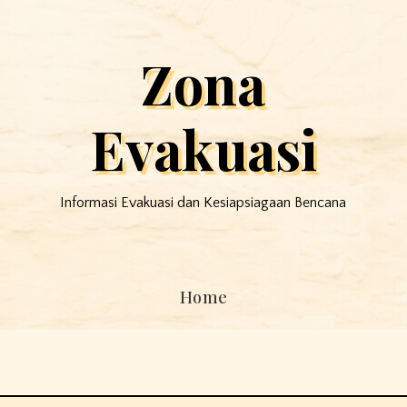
Zona
Evakuasi
Informasi Evakuasi dan Kesiapsiagaan Bencana
Home