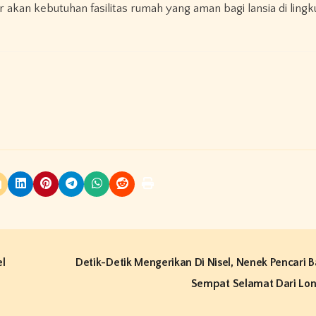
r akan kebutuhan fasilitas rumah yang aman bagi lansia di ling
el
Detik-Detik Mengerikan Di Nisel, Nenek Pencari B
Sempat Selamat Dari Lo