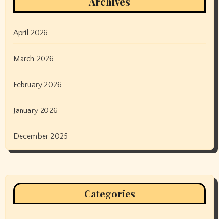
Archives
April 2026
March 2026
February 2026
January 2026
December 2025
Categories