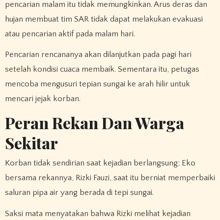
pencarian malam itu tidak memungkinkan. Arus deras dan
hujan membuat tim SAR tidak dapat melakukan evakuasi
atau pencarian aktif pada malam hari.
Pencarian rencananya akan dilanjutkan pada pagi hari
setelah kondisi cuaca membaik. Sementara itu, petugas
mencoba mengusuri tepian sungai ke arah hilir untuk
mencari jejak korban.
Peran Rekan Dan Warga
Sekitar
Korban tidak sendirian saat kejadian berlangsung; Eko
bersama rekannya, Rizki Fauzi, saat itu berniat memperbaiki
saluran pipa air yang berada di tepi sungai.
Saksi mata menyatakan bahwa Rizki melihat kejadian