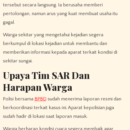
tersebut secara langsung. Ia berusaha memberi
pertolongan, namun arus yang kuat membuat usaha itu
gagal.
Warga sekitar yang mengetahui kejadian segera
berkumpul di lokasi kejadian untuk membantu dan
memberikan informasi kepada aparat terkait kondisi di
sekitar sungai.
Upaya Tim SAR Dan
Harapan Warga
Polisi bersama
BPBD
sudah menerima laporan resmi dan
berkoordinasi terkait kasus ini. Aparat kepolisian juga
sudah hadir di lokasi saat laporan masuk.
Warga berharap kondisi cuaca segera membaik agar