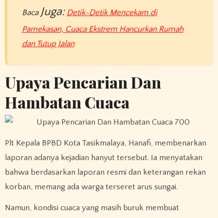
Juga:
Baca
Detik-Detik Mencekam di
Pamekasan, Cuaca Ekstrem Hancurkan Rumah
dan Tutup Jalan
Upaya Pencarian Dan
Hambatan Cuaca
Plt Kepala BPBD Kota Tasikmalaya, Hanafi, membenarkan
laporan adanya kejadian hanyut tersebut. Ia menyatakan
bahwa berdasarkan laporan resmi dan keterangan rekan
korban, memang ada warga terseret arus sungai.
Namun, kondisi cuaca yang masih buruk membuat