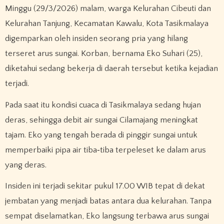
Minggu (29/3/2026) malam, warga Kelurahan Cibeuti dan
Kelurahan Tanjung, Kecamatan Kawalu, Kota Tasikmalaya
digemparkan oleh insiden seorang pria yang hilang
terseret arus sungai. Korban, bernama Eko Suhari (25),
diketahui sedang bekerja di daerah tersebut ketika kejadian
terjadi.
Pada saat itu kondisi cuaca di Tasikmalaya sedang hujan
deras, sehingga debit air sungai Cilamajang meningkat
tajam. Eko yang tengah berada di pinggir sungai untuk
memperbaiki pipa air tiba‑tiba terpeleset ke dalam arus
yang deras.
Insiden ini terjadi sekitar pukul 17.00 WIB tepat di dekat
jembatan yang menjadi batas antara dua kelurahan. Tanpa
sempat diselamatkan, Eko langsung terbawa arus sungai