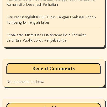
Rumah di 3 Desa Jadi Perhatian
Darurat Citangkil! BPBD Turun Tangan Evakuasi Pohon
Tumbang Di Tengah Jalan
Kebakaran Misterius? Dua Asrama Polri Terbakar
Beruntun, Publik Soroti Penyebabnya
Recent Comments
No comments to show.