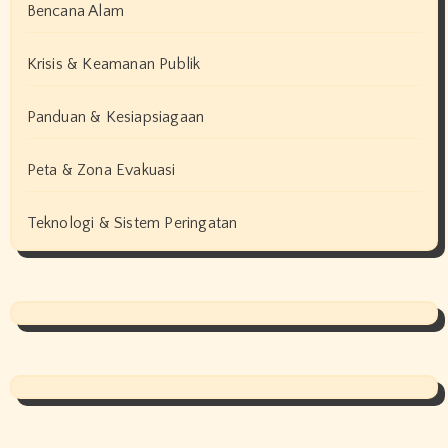
Bencana Alam
Krisis & Keamanan Publik
Panduan & Kesiapsiagaan
Peta & Zona Evakuasi
Teknologi & Sistem Peringatan