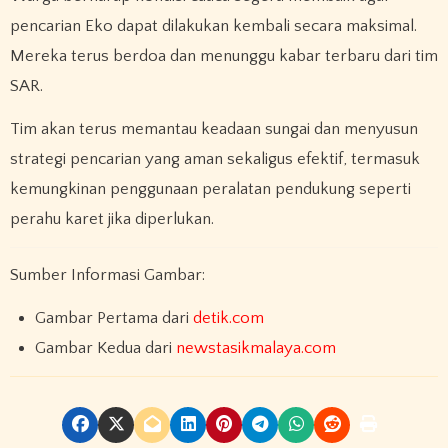
pencarian Eko dapat dilakukan kembali secara maksimal.
Mereka terus berdoa dan menunggu kabar terbaru dari tim
SAR.
Tim akan terus memantau keadaan sungai dan menyusun
strategi pencarian yang aman sekaligus efektif, termasuk
kemungkinan penggunaan peralatan pendukung seperti
perahu karet jika diperlukan.
Sumber Informasi Gambar:
Gambar Pertama dari
detik.com
Gambar Kedua dari
newstasikmalaya.com