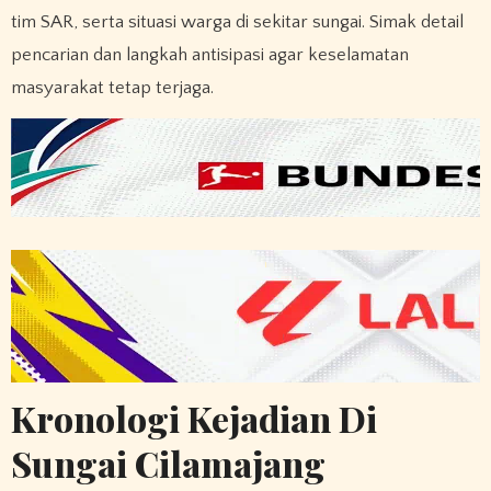
tim SAR, serta situasi warga di sekitar sungai. Simak detail
pencarian dan langkah antisipasi agar keselamatan
masyarakat tetap terjaga.
Kronologi Kejadian Di
Sungai Cilamajang