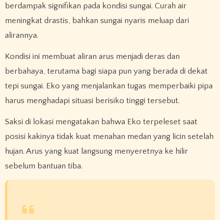
berdampak signifikan pada kondisi sungai. Curah air
meningkat drastis, bahkan sungai nyaris meluap dari
alirannya.
Kondisi ini membuat aliran arus menjadi deras dan
berbahaya, terutama bagi siapa pun yang berada di dekat
tepi sungai. Eko yang menjalankan tugas memperbaiki pipa
harus menghadapi situasi berisiko tinggi tersebut.
Saksi di lokasi mengatakan bahwa Eko terpeleset saat
posisi kakinya tidak kuat menahan medan yang licin setelah
hujan. Arus yang kuat langsung menyeretnya ke hilir
sebelum bantuan tiba.